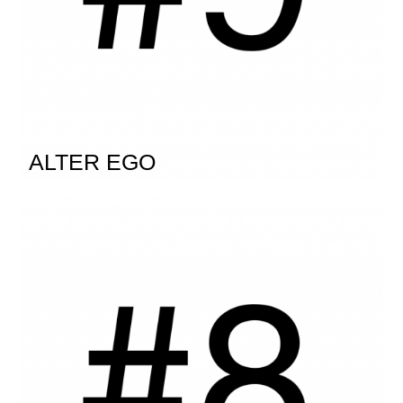
ALTER EGO