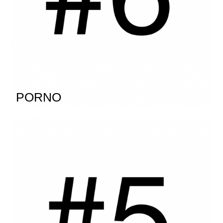
PORNO