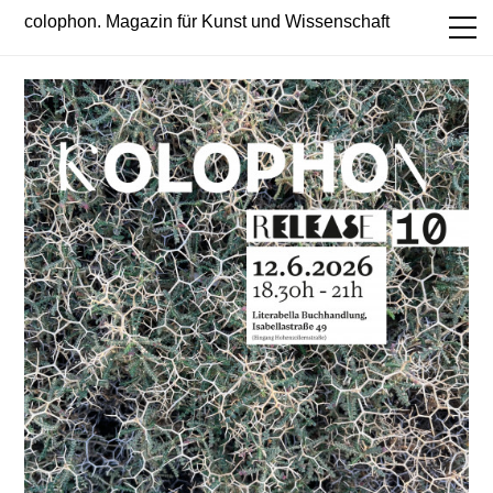
colophon. Magazin für Kunst und Wissenschaft