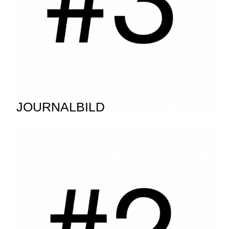
JOURNALBILD