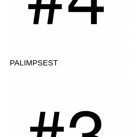
PALIMPSEST