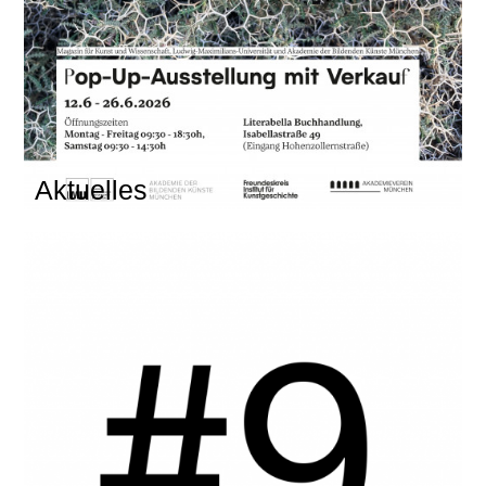
Aktuelles