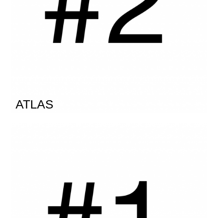
ATLAS