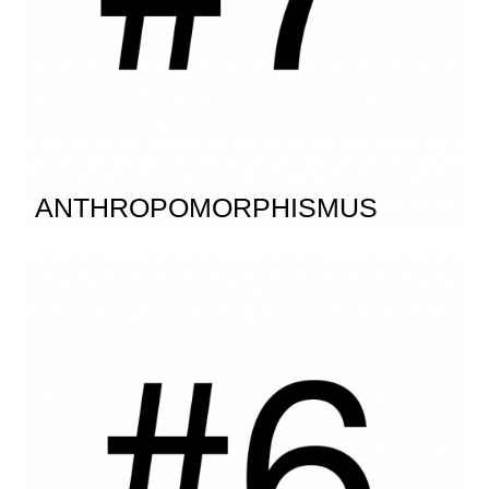
ANTHROPOMORPHISMUS