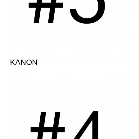
KANON